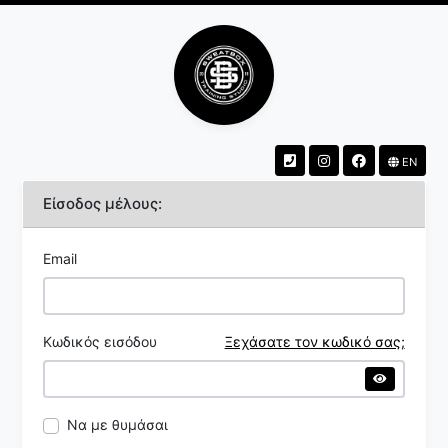
EN
Είσοδος μέλους:
Email
Κωδικός εισόδου
Ξεχάσατε τον κωδικό σας;
Να με θυμάσαι